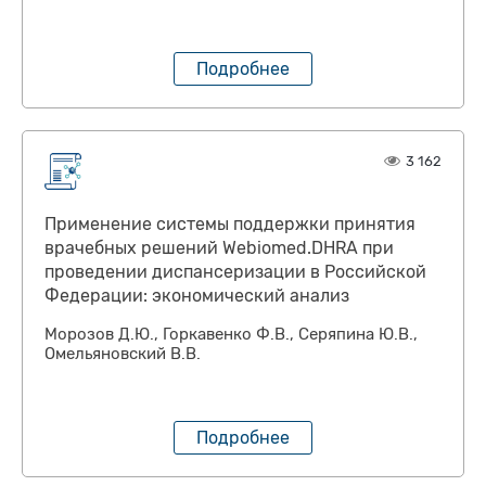
Подробнее
3 162
Применение системы поддержки принятия
врачебных решений Webiomed.DHRA при
проведении диспансеризации в Российской
Федерации: экономический анализ
Морозов Д.Ю., Горкавенко Ф.В., Серяпина Ю.В.,
Омельяновский В.В.
Подробнее