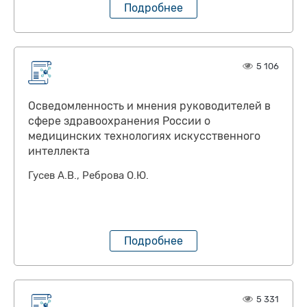
Подробнее
5 106
Осведомленность и мнения руководителей в
сфере здравоохранения России о
медицинских технологиях искусственного
интеллекта
Гусев А.В., Реброва О.Ю.
Подробнее
5 331