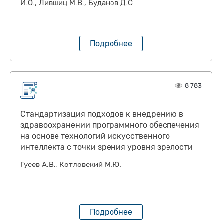
И.О., Лившиц М.В., Буданов Д.С
Подробнее
8 783
Стандартизация подходов к внедрению в
здравоохранении программного обеспечения
на основе технологий искусственного
интеллекта с точки зрения уровня зрелости
Гусев А.В., Котловский М.Ю.
Подробнее