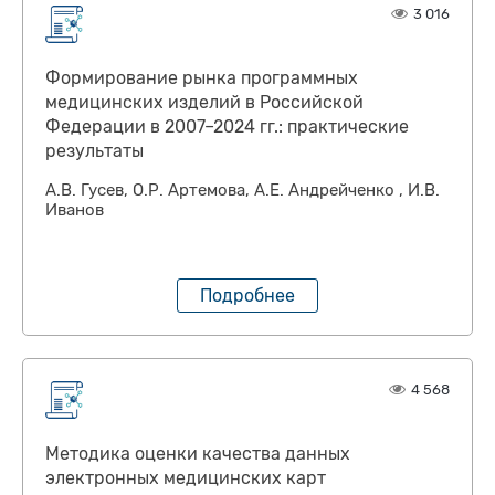
3 016
Формирование рынка программных
медицинских изделий в Российской
Федерации в 2007–2024 гг.: практические
результаты
А.В. Гусев, О.Р. Артемова, А.Е. Андрейченко , И.В.
Иванов
Подробнее
4 568
Методика оценки качества данных
электронных медицинских карт