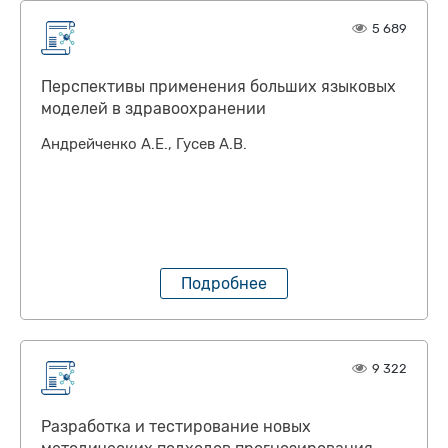
5 689
Перспективы применения больших языковых
моделей в здравоохранении
Андрейченко А.Е., Гусев А.В.
Подробнее
9 322
Разработка и тестирование новых