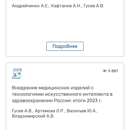
Андрейченко А.Е., Кафтанов А.Н., Гусев А.В.
Подробнее
9 887
Внедрение медицинских изделий с
технологиями искусственного интеллекта в
здравоохранении России: итоги 2023 г.
Гусев А.В., Артемова О.Р., Васильев Ю.А.,
Владзимирский А.В.