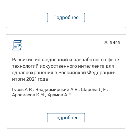
Подробнее
5 445
Развитие исследований и разработок в сфере
технологий искусственного интеллекта для
здравоохранения в Российской Федерации:
итоги 2021 года
Гусев А.В., Владзимирский А.В., Шарова Д.Е.,
Арзамасов К.М., Храмов А.Е.
Подробнее