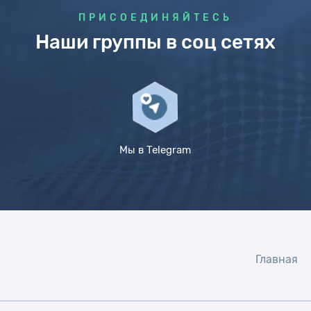
ПРИСОЕДИНЯЙТЕСЬ
Наши группы в соц сетях
Мы в Telegram
Главная