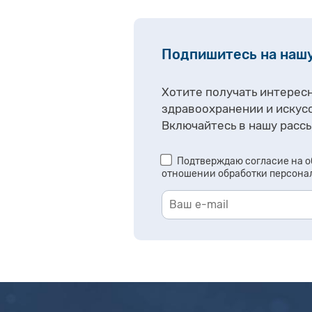
Подпишитесь на наш
Хотите получать интерес
здравоохранении и искус
Включайтесь в нашу рассы
Подтверждаю согласие на о
отношении обработки персона