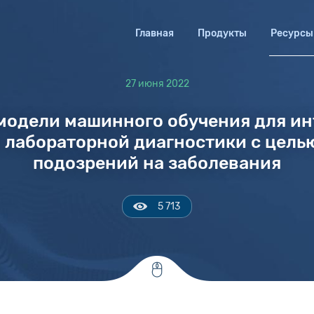
Главная
Продукты
Ресурсы
27 июня 2022
модели машинного обучения для и
в лабораторной диагностики с цель
подозрений на заболевания
5 713