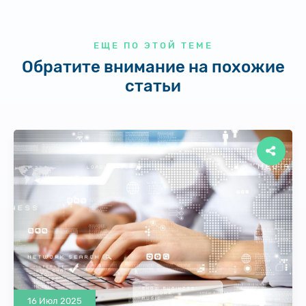
ЕЩЕ ПО ЭТОЙ ТЕМЕ
Обратите внимание на похожие
статьи
16 Июл 2025