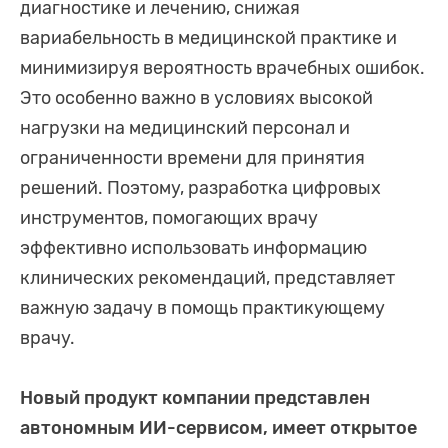
диагностике и лечению, снижая
вариабельность в медицинской практике и
минимизируя вероятность врачебных ошибок.
Это особенно важно в условиях высокой
нагрузки на медицинский персонал и
ограниченности времени для принятия
решений. Поэтому, разработка цифровых
инструментов, помогающих врачу
эффективно использовать информацию
клинических рекомендаций, представляет
важную задачу в помощь практикующему
врачу.
Новый продукт компании представлен
автономным ИИ-сервисом, имеет открытое