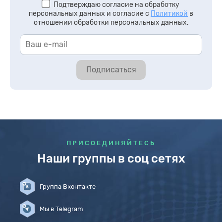
Подтверждаю согласие на обработку
персональных данных и согласие с
Политикой
в
отношении обработки персональных данных.
Подписаться
ПРИСОЕДИНЯЙТЕСЬ
Наши группы в соц сетях
Группа Вконтакте
Мы в Telegram