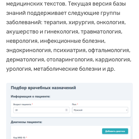
медицинских текстов. Текущая версия базы
знаний поддерживает следующие группы
заболеваний: терапия, хирургия, онкология,
акушерство и гинекология, травматология,
неврология, инфекционные болезни,
эндокринология, психиатрия, офтальмология,
дерматология, отоларингология, кардиология,
урология, метаболические болезни и др.