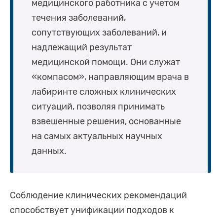
медицинского работника с учетом
течения заболеваний,
сопутствующих заболеваний, и
надлежащий результат
медицинской помощи. Они служат
«компасом», направляющим врача в
лабиринте сложных клинических
ситуаций, позволяя принимать
взвешенные решения, основанные
на самых актуальных научных
данных.
Соблюдение клинических рекомендаций
способствует унификации подходов к