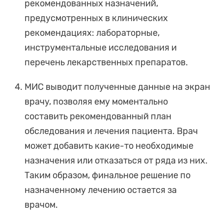
рекомендованных назначений,
предусмотренных в клинических
рекомендациях: лабораторные,
инструментальные исследования и
перечень лекарственных препаратов.
МИС выводит полученные данные на экран
врачу, позволяя ему моментально
составить рекомендованный план
обследования и лечения пациента. Врач
может добавить какие-то необходимые
назначения или отказаться от ряда из них.
Таким образом, финальное решение по
назначенному лечению остается за
врачом.