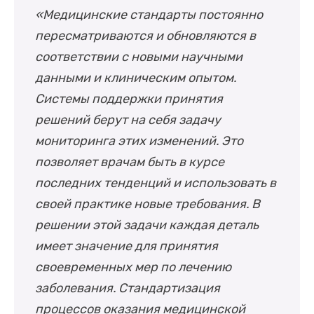
«Медицинские стандарты постоянно
пересматриваются и обновляются в
соответствии с новыми научными
данными и клиническим опытом.
Системы поддержки принятия
решений берут на себя задачу
мониторинга этих изменений. Это
позволяет врачам быть в курсе
последних тенденций и использовать в
своей практике новые требования. В
решении этой задачи каждая деталь
имеет значение для принятия
своевременных мер по лечению
заболевания. Стандартизация
процессов оказания медицинской