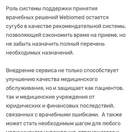
Роль системы поддержки принятия
врачебных решений Webiomed остается
сугубо в качестве рекомендательной системы,
позволяющей сэкономить время на приеме, но
не забыть назначить полный перечень
необходимых назначений.
Внедрение сервиса не только способствует
улучшению качества медицинского
обслуживания, но и защищает как пациентов,
так и медицинские учреждения от
юридических и финансовых последствий,
связанных с врачебными ошибками. А также
может стать необходимым шагом для любого