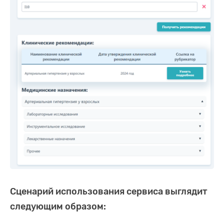
Сценарий использования сервиса выглядит
следующим образом: