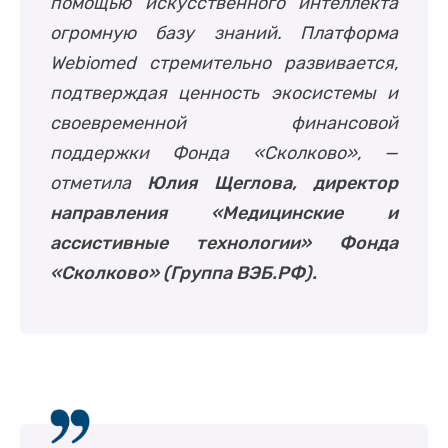
помощью искусственного интеллекта
огромную базу знаний. Платформа
Webiomed стремительно развивается,
подтверждая ценность экосистемы и
своевременной финансовой
поддержки Фонда «Сколково»
, —
отметила
Юлия Щеглова, директор
направления «Медицинские и
ассистивные технологии» Фонда
«Сколково»
(Группа ВЭБ.РФ).