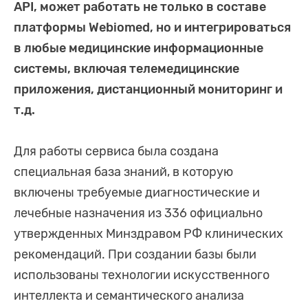
API, может работать не только в составе
платформы Webiomed, но и интегрироваться
в любые медицинские информационные
системы, включая телемедицинские
приложения, дистанционный мониторинг и
т.д.
Для работы сервиса была создана
специальная база знаний, в которую
включены требуемые диагностические и
лечебные назначения из 336 официально
утвержденных Минздравом РФ клинических
рекомендаций. При создании базы были
использованы технологии искусственного
интеллекта и семантического анализа