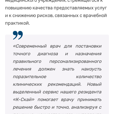
медицинского учреждения, стремящегося к
повышению качества предоставляемых услуг
и к снижению рисков, связанных с врачебной
практикой.
«Современный врач для постановки
точного диагноза и назначения
правильного персонализированного
лечения должен знать наизусть
поразительное количество
клинических рекомендаций. Новый
выделенный сервис нашего резидента
«К-Скай» помогает врачу принимать
решение быстро и точно, анализируя с