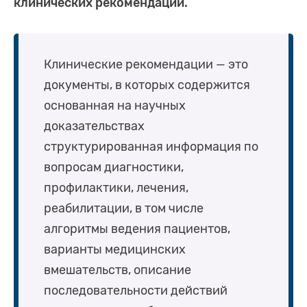
клинических рекомендаций.
Клинические рекомендации — это
документы, в которых содержится
основанная на научных
доказательствах
структурированная информация по
вопросам диагностики,
профилактики, лечения,
реабилитации, в том числе
алгоритмы ведения пациентов,
варианты медицинских
вмешательств, описание
последовательности действий