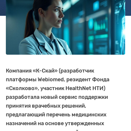
Компания «К-Скай» (разработчик
платформы Webiomed, резидент Фонда
«Сколково», участник HealthNet НТИ)
разработала новый сервис поддержки
принятия врачебных решений,
предлагающий перечень медицинских
назначений на основе утвержденных