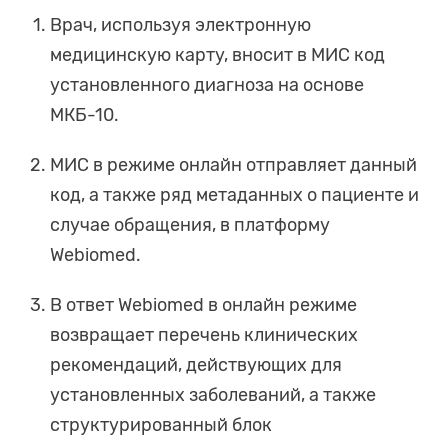
Врач, используя электронную
медицинскую карту, вносит в МИС код
установленного диагноза на основе
МКБ-10.
МИС в режиме онлайн отправляет данный
код, а также ряд метаданных о пациенте и
случае обращения, в платформу
Webiomed.
В ответ Webiomed в онлайн режиме
возвращает перечень клинических
рекомендаций, действующих для
установленных заболеваний, а также
структурированный блок