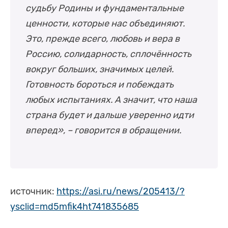
судьбу Родины и фундаментальные
ценности, которые нас объединяют.
Это, прежде всего, любовь и вера в
Россию, солидарность, сплочённость
вокруг больших, значимых целей.
Готовность бороться и побеждать
любых испытаниях. А значит, что наша
страна будет и дальше уверенно идти
вперед», – говорится в обращении.
источник:
https://asi.ru/news/205413/?
ysclid=md5mfik4ht741835685