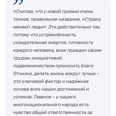
«Считаю, что у новой премии очень
точное, правильное название. «Страну
меняют люди». Это действительно так,
потому что устремлённость,
созидательная энергия, готовность
каждого человека, всех граждан своим
трудом, инициативой,
подвижничеством приносить благо
Отчизне, делать жизнь вокруг лучше –
это ключевой фактор н надёжная
основа всех наших достижений и
успехов. Главное – у нашего
многонационального народа есть
чувство общей ответственности за