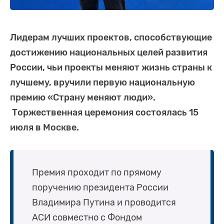
Лидерам лучших проектов, способствующие
достижению национальных целей развития
России, чьи проекты меняют жизнь страны к
лучшему, вручили первую национальную
премию «Страну меняют люди».
Торжественная церемония состоялась 15
июля в Москве.
Премия проходит по прямому
поручению президента России
Владимира Путина и проводится
АСИ совместно с Фондом