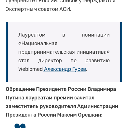
суверенитет России. Список утверждаются
Экспертным советом АСИ.
Лауреатом в номинации
«Национальная
предпринимательская инициатива»
стал директор по развитию
Webiomed
Александр Гусев
.
Обращение Президента России Владимира
Путина лауреатам премии зачитал
заместитель руководителя Администрации
Президента России Максим Орешкин: