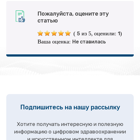
Пожалуйста, оцените эту
статью
(
из 5,
оценили:
)
5
1
Ваша оценка:
Не ставилась
Подпишитесь на нашу рассылку
Хотите получать интересную и полезную
информацию о цифровом здравоохранении
и искусственном интеллекте для