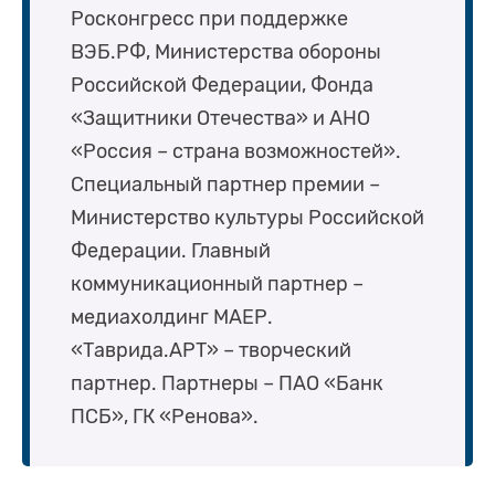
Росконгресс при поддержке
ВЭБ.РФ, Министерства обороны
Российской Федерации, Фонда
«Защитники Отечества» и АНО
«Россия – страна возможностей».
Специальный партнер премии –
Министерство культуры Российской
Федерации. Главный
коммуникационный партнер –
медиахолдинг МАЕР.
«Таврида.АРТ» – творческий
партнер. Партнеры – ПАО «Банк
ПСБ», ГК «Ренова».