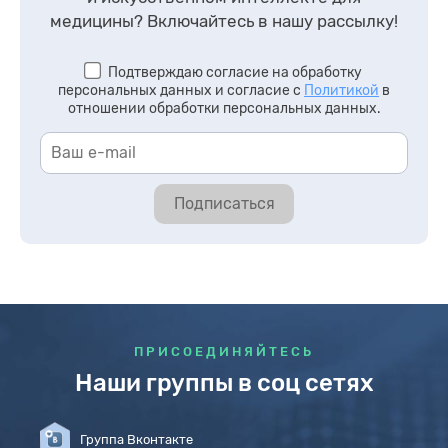
медицины?
Включайтесь в нашу рассылку!
Подтверждаю согласие на обработку
персональных данных и согласие с
Политикой
в
отношении обработки персональных данных.
Подписаться
ПРИСОЕДИНЯЙТЕСЬ
Наши группы в соц сетях
Группа Вконтакте