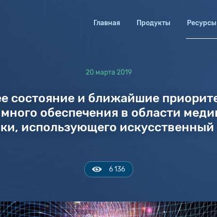
Главная
Продукты
Ресурсы
20 марта 2019
е состояние и ближайшие приорит
много обеспечения в области мед
ки, использующего искусственный
6 136