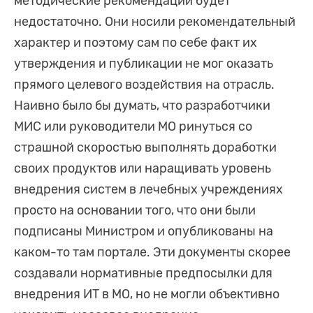
методические рекомендации будет
недостаточно. Они носили рекомендательный
характер и поэтому сам по себе факт их
утверждения и публикации не мог оказать
прямого целевого воздействия на отрасль.
Наивно было бы думать, что разработчики
МИС или руководители МО ринуться со
страшной скоростью выполнять доработки
своих продуктов или наращивать уровень
внедрения систем в лечебных учреждениях
просто на основании того, что они были
подписаны Министром и опубликованы на
каком-то там портале. Эти документы скорее
создавали нормативные предпосылки для
внедрения ИТ в МО, но не могли объективно