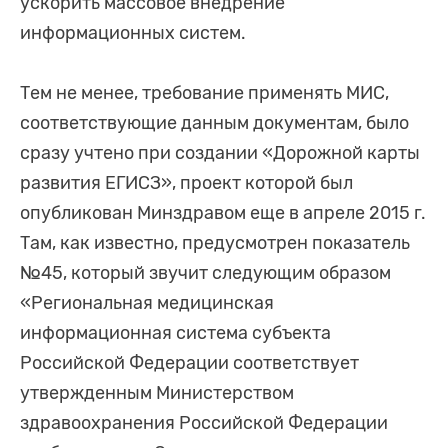
ускорить массовое внедрение
информационных систем.
Тем не менее, требование применять МИС,
соответствующие данным документам, было
сразу учтено при создании «Дорожной карты
развития ЕГИСЗ», проект которой был
опубликован Минздравом еще в апреле 2015 г.
Там, как известно, предусмотрен показатель
№45, который звучит следующим образом
«Региональная медицинская
информационная система субъекта
Российской Федерации соответствует
утвержденным Министерством
здравоохранения Российской Федерации