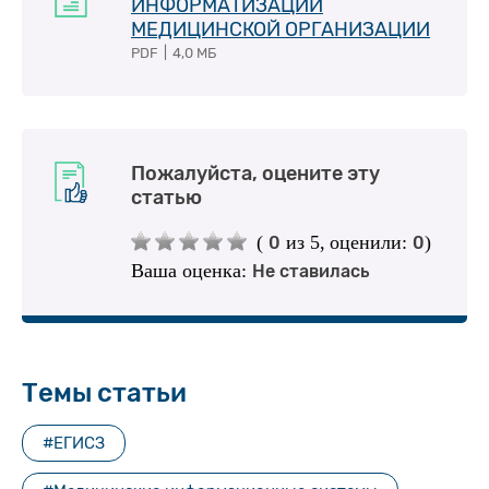
ИНФОРМАТИЗАЦИИ
МЕДИЦИНСКОЙ ОРГАНИЗАЦИИ
PDF
|
4,0 МБ
Пожалуйста, оцените эту
статью
(
из 5,
оценили:
)
0
0
Ваша оценка:
Не ставилась
Темы статьи
#ЕГИСЗ