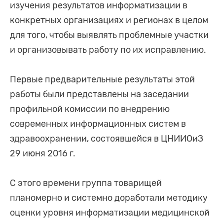
изучения результатов информатизации в
конкретных организациях и регионах в целом
для того, чтобы выявлять проблемные участки
и организовывать работу по их исправлению.
Первые предварительные результаты этой
работы были представлены на заседании
профильной комиссии по внедрению
современных информационных систем в
здравоохранении, состоявшейся в ЦНИИОиЗ
29 июня 2016 г.
С этого времени группа товарищей
планомерно и системно доработали методику
оценки уровня информатизации медицинской