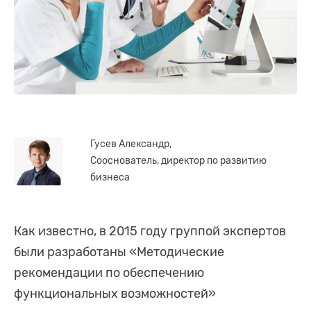
Гусев Александр,
Сооснователь, директор по развитию
бизнеса
Как известно, в 2015 году группой экспертов
были разработаны «Методические
рекомендации по обеспечению
функциональных возможностей»