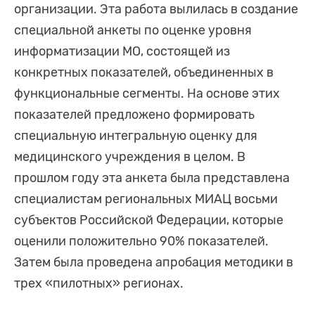
организации. Эта работа вылилась в создание
специальной анкеты по оценке уровня
информатизации МО, состоящей из
конкретных показателей, объединенных в
функциональные сегменты. На основе этих
показателей предложено формировать
специальную интегральную оценку для
медицинского учреждения в целом. В
прошлом году эта анкета была представлена
специалистам региональных МИАЦ восьми
субъектов Российской Федерации, которые
оценили положительно 90% показателей.
Затем была проведена апробация методики в
трех «пилотных» регионах.