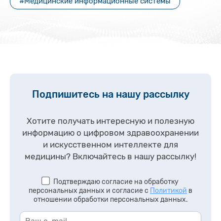
#Медицинские информационные системы
Подпишитесь на нашу рассылку
Хотите получать интересную и полезную
информацию о цифровом здравоохранении
и искусственном интеллекте для
медицины?
Включайтесь в нашу рассылку!
Подтверждаю согласие на обработку
персональных данных и согласие с
Политикой
в
отношении обработки персональных данных.