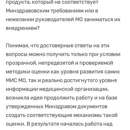
продукта, который не соответствует
Минздравовским требованиям или в
нежелании руководителей МО заниматься их
внедрением?
Понимая, что достоверные ответы на эти
вопросы можно получить только при условии
прозрачной, непредвзятой и проверяемой
методики оценки как уровня развития самих
МИС МО, так и реально достигнутого уровня
информации медицинской организации,
возникла идея продолжить работу и на базе
утвержденных Минздравом документов
создать соответствующие механизмы такой
оценки. В результате началась работа над