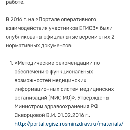
работе.
В 2016 г. на «Портале оперативного
взаимодействия участников ЕГИСЗ» были
опубликованы официальные версии этих 2
нормативных документов:
«Методические рекомендации по
обеспечению функциональных
возможностей медицинских
информационных систем медицинских
организаций (МИС МО)». Утверждены
Министром здравоохранения РФ
Скворцовой В.И. 01.02.2016 г.,
http://portal.egisz.rosminzdrav.ru/materials/