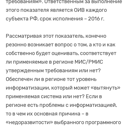
требованиям». Ответственным за выполнение
этого показателя является ОИВ каждого
субъекта РФ, срок исполнения – 2016 г.
Рассматривая этот показатель, конечно
резонно возникает вопрос о том, а кто и как
собственно будет оценивать, соответствует
ли применяемые в регионе МИС/РМИС
утвержденным требованиям или нет?
Обеспечен ли в регионе тот уровень
информатизации, который может «вытянуть»
применяемая система или нет? Если в
регионе есть проблемы с информатизацией,
то в чем их основная причина – в
«недоразвитости» выбранного программного