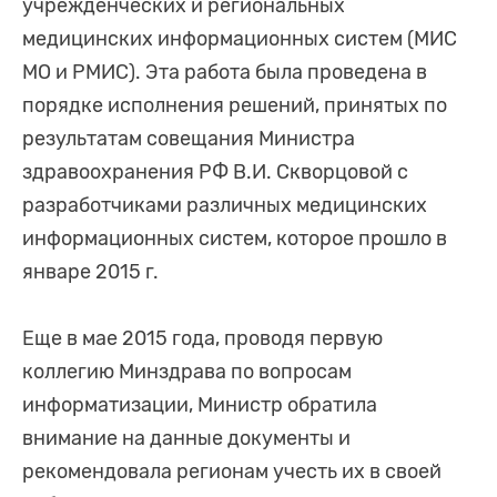
учрежденческих и региональных
медицинских информационных систем (МИС
МО и РМИС). Эта работа была проведена в
порядке исполнения решений, принятых по
результатам совещания Министра
здравоохранения РФ В.И. Скворцовой с
разработчиками различных медицинских
информационных систем, которое прошло в
январе 2015 г.
Еще в мае 2015 года, проводя первую
коллегию Минздрава по вопросам
информатизации, Министр обратила
внимание на данные документы и
рекомендовала регионам учесть их в своей