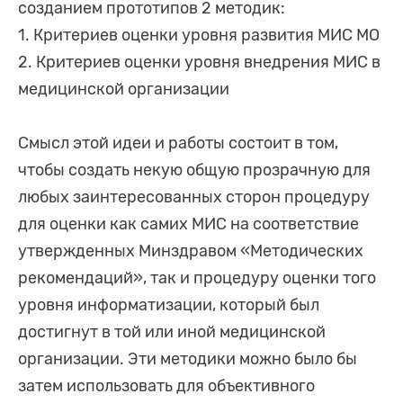
созданием прототипов 2 методик:
1. Критериев оценки уровня развития МИС МО
2. Критериев оценки уровня внедрения МИС в
медицинской организации
Смысл этой идеи и работы состоит в том,
чтобы создать некую общую прозрачную для
любых заинтересованных сторон процедуру
для оценки как самих МИС на соответствие
утвержденных Минздравом «Методических
рекомендаций», так и процедуру оценки того
уровня информатизации, который был
достигнут в той или иной медицинской
организации. Эти методики можно было бы
затем использовать для объективного