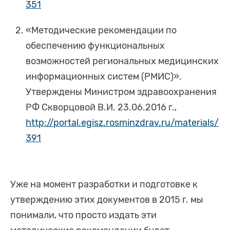
351
«Методические рекомендации по
обеспечению функциональных
возможностей региональных медицинских
информационных систем (РМИС)».
Утверждены Министром здравоохранения
РФ Скворцовой В.И. 23.06.2016 г.,
http://portal.egisz.rosminzdrav.ru/materials/
391
Уже на момент разработки и подготовке к
утверждению этих документов в 2015 г. мы
понимали, что просто издать эти