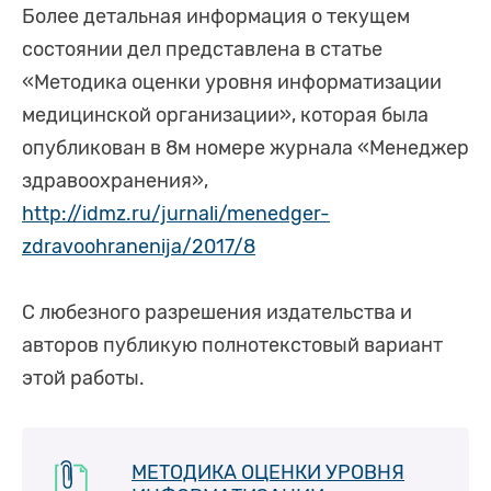
Более детальная информация о текущем
состоянии дел представлена в статье
«Методика оценки уровня информатизации
медицинской организации», которая была
опубликован в 8м номере журнала «Менеджер
здравоохранения»,
http://idmz.ru/jurnali/menedger-
zdravoohranenija/2017/8
С любезного разрешения издательства и
авторов публикую полнотекстовый вариант
этой работы.
МЕТОДИКА ОЦЕНКИ УРОВНЯ