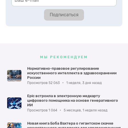
Подписаться
МЫ РЕКОМЕНДУЕМ
Нормативно-правовое регулирование
искусственного интеллекта в здравоохранении
России
Просмотров 52 063
•
1 неделя, 3 дня назад
Epic встроила в электронную медкарту
цифрового помощника на основе генеративного
ИИ
Просмотров 1 064
•
5 месяцев, 1 неделя назад
Новая книга Боба Вахтера о гигантском скачке
искусственного интеллекта для здравоохранения