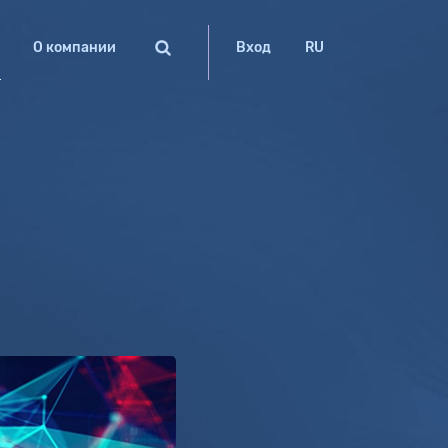
О компании
Вход
RU