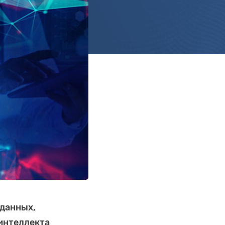
 данных,
интеллекта