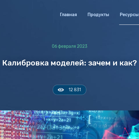
Главная
Продукты
Ресурсы
06 февраля 2023
Калибровка моделей: зачем и как?
12 831