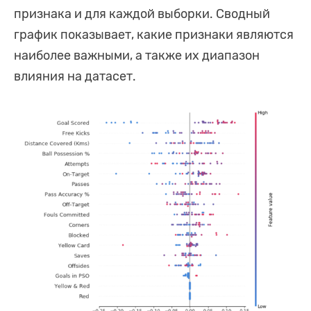
признака и для каждой выборки. Сводный
график показывает, какие признаки являются
наиболее важными, а также их диапазон
влияния на датасет.