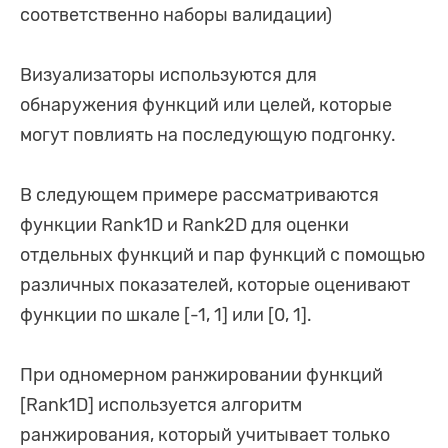
соответственно наборы валидации)
Визуализаторы используются для
обнаружения функций или целей, которые
могут повлиять на последующую подгонку.
В следующем примере рассматриваются
функции Rank1D и Rank2D для оценки
отдельных функций и пар функций с помощью
различных показателей, которые оценивают
функции по шкале [-1, 1] или [0, 1].
При одномерном ранжировании функций
[Rank1D] используется алгоритм
ранжирования, который учитывает только