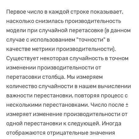
Первое число в каждой строке показывает,
насколько снизилась производительность
модели при случайной перетасовке (в данном
случае с использованием "точности" в
качестве метрики производительности).
Существует некоторая случайность в точном
изменении производительности от
перетасовки столбца. Мы измеряем
количество случайности в нашем вычислении
важности перестановки, повторяя процесс с
несколькими перестановками. Число после ±
измеряет изменение производительности от
одной перестановки к следующей. Иногда
отображаются отрицательные значения