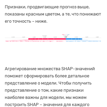
Признаки, продвигающие прогноз выше,
показаны красным цветом, а те, что понижают
его точность – ниже.
Агрегирование множества SHAP-значений
поможет сформировать более детальное
представление о модели. Чтобы получить
представление о том, какие признаки
наиболее важны для модели, мы можем
построить SHAP – значения для каждого