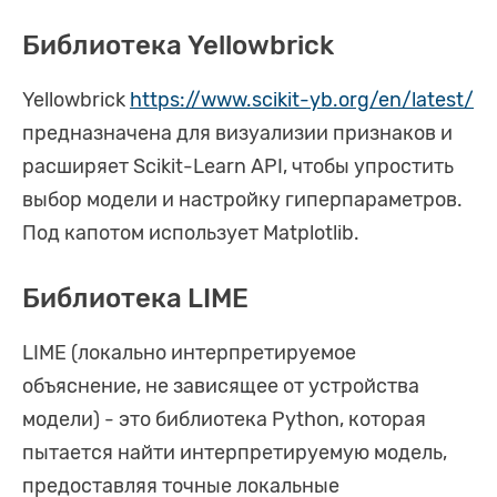
Библиотека Yellowbrick
Yellowbrick
https://www.scikit-yb.org/en/latest/
предназначена для визуализии признаков и
расширяет Scikit-Learn API, чтобы упростить
выбор модели и настройку гиперпараметров.
Под капотом использует Matplotlib.
Библиотека LIME
LIME (локально интерпретируемое
объяснение, не зависящее от устройства
модели) - это библиотека Python, которая
пытается найти интерпретируемую модель,
предоставляя точные локальные