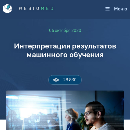
Меню
WEBIO
MED
06 октября 2020
Интерпретация результатов
машинного обучения
28 830