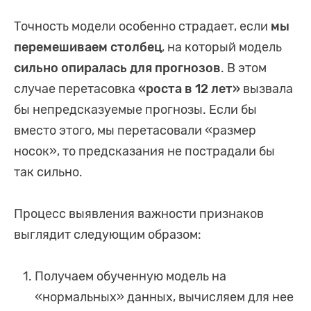
Точность модели особенно страдает, если
мы
перемешиваем столбец
, на который модель
сильно
опиралась для прогнозов
. В этом
случае перетасовка
«роста в 12 лет»
вызвала
бы непредсказуемые прогнозы. Если бы
вместо этого, мы перетасовали «размер
носок», то предсказания не пострадали бы
так сильно.
Процесс выявления важности признаков
выглядит следующим образом:
Получаем обученную модель на
«нормальных» данных, вычисляем для нее