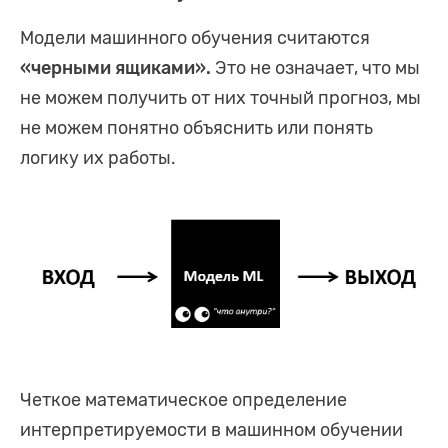
Модели машинного обучения считаются
«черными ящиками».
Это не означает, что мы
не можем получить от них точный прогноз, мы
не можем понятно объяснить или понять
логику их работы.
Четкое математическое определение
интерпретируемости в машинном обучении