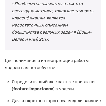
«Проблема заключается в том, что
всего одна метрика, такая как точность
классификации, является
недостаточным описанием
большинства реальных задач.» (Доши-
Велес и Ким) 2017.
Для понимания и интерпретация работы
модели нам потребуются:
Определить наиболее важные признаки
(
feature importance
) в модели.
Для конкретного прогноза модели влияние