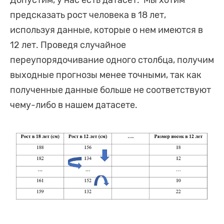
Допустим, у нас есть датасет. Мы хотим
предсказать рост человека в 18 лет,
используя данные, которые о нем имеются в
12 лет. Проведя случайное
переупорядочивание одного столбца, получим
выходные прогнозы менее точными, так как
полученные данные больше не соответствуют
чему-либо в нашем датасете.