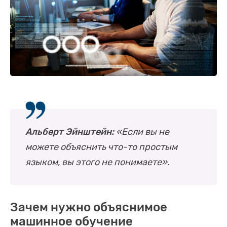
Альберт Эйнштейн:
«Если вы не
можете объяснить что-то простым
языком, вы этого не понимаете».
Зачем нужно объяснимое
машинное обучение