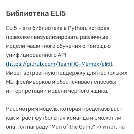
Библиотека ELI5
ELI5 – это библиотека в Python, которая
позволяет визуализировать различные
модели машинного обучения с помощью
унифицированного API
(
https://github.com/TeamHG-Memex/eli5
).
Имеет встроенную поддержку для нескольких
ML-фреймворков и обеспечивает способы
интерпретации модели черного ящика.
Рассмотрим модель, которая предсказывает
как играет футбольная команда и сможет ли
она пол награду “Man of the Game” или нет, на