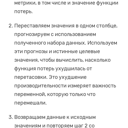
метрики, в том числе и значение функции
потерь.
Переставляем значения в одном столбце,
прогнозируем с использованием
полученного набора данных. Используем
эти прогнозы и истинные целевые
значения, чтобы вычислить, насколько
функция потерь ухудшилась от
перетасовки. Это ухудшение
производительности измеряет важность
переменной, которую только что
перемешали.
Возвращаем данные к исходным
значениям и повторяем шаг 2 со