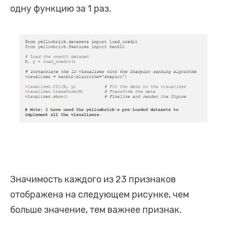
одну функцию за 1 раз.
Значимость каждого из 23 признаков
отображена на следующем рисунке, чем
больше значение, тем важнее признак.