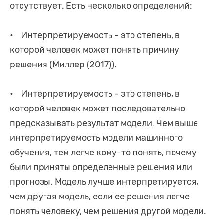
отсутствует. Есть несколько определений:
• Интерпретируемость - это степень, в
которой человек может понять причину
решения (Миллер (2017)).
• Интерпретируемость - это степень, в
которой человек может последовательно
предсказывать результат модели. Чем выше
интерпретируемость модели машинного
обучения, тем легче кому-то понять, почему
были приняты определенные решения или
прогнозы. Модель лучше интерпретируется,
чем другая модель, если ее решения легче
понять человеку, чем решения другой модели.