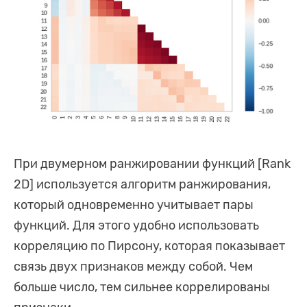
При двумерном ранжировании функций [Rank
2D] используется алгоритм ранжирования,
который одновременно учитывает пары
функций. Для этого удобно использовать
корреляцию по Пирсону, которая показывает
связь двух признаков между собой. Чем
больше число, тем сильнее коррелированы