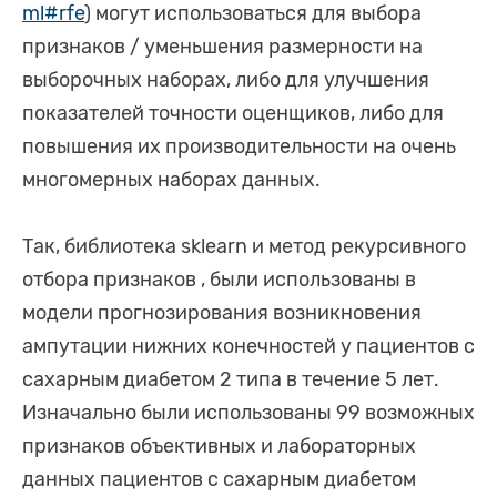
ml#rfe
) могут использоваться для выбора
признаков / уменьшения размерности на
выборочных наборах, либо для улучшения
показателей точности оценщиков, либо для
повышения их производительности на очень
многомерных наборах данных.
Так, библиотека sklearn и метод рекурсивного
отбора признаков , были использованы в
модели прогнозирования возникновения
ампутации нижних конечностей у пациентов с
сахарным диабетом 2 типа в течение 5 лет.
Изначально были использованы 99 возможных
признаков объективных и лабораторных
данных пациентов с сахарным диабетом