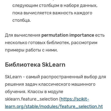
следующим столбцом в наборе данных,
пока вычисляется важность каждого
столбца.
Для вычисления
permutation importance
есть
несколько готовых библиотек, рассмотрим
примеры работы с ними.
Библиотека SkLearn
SkLearn - самый распространенный выбор для
решения задач классического машинного
обучения. Классы в модуле
sklearn.feature_selection (
https://scikit-
learn.org/stable/modules/feature_selection.ht