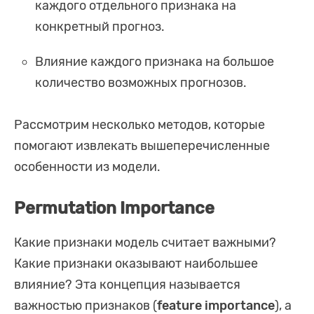
каждого отдельного признака на
конкретный прогноз.
Влияние каждого признака на большое
количество возможных прогнозов.
Рассмотрим несколько методов, которые
помогают извлекать вышеперечисленные
особенности из модели.
Permutation Importance
Какие признаки модель считает важными?
Какие признаки оказывают наибольшее
влияние? Эта концепция называется
важностью признаков (
feature importance
), а