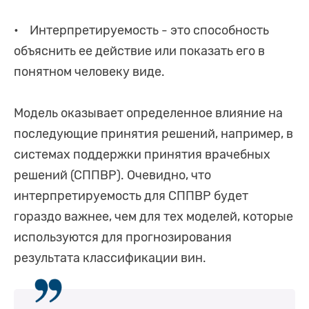
• Интерпретируемость - это способность
объяснить ее действие или показать его в
понятном человеку виде.
Модель оказывает определенное влияние на
последующие принятия решений, например, в
системах поддержки принятия врачебных
решений (СППВР). Очевидно, что
интерпретируемость для СППВР будет
гораздо важнее, чем для тех моделей, которые
используются для прогнозирования
результата классификации вин.