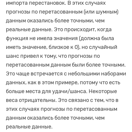
импорта перестановок. В этих случаях
прогнозы по перетасованным (или шумным)
данным оказались более точными, чем
реальные данные. Это происходит, когда
функция не имела значения (должна была
иметь значение, близкое к 0), но случайный
шанс привел к тому, что прогнозы по
перетасованным данным были более точными.
Это чаще встречается с небольшими наборами
данных, как в этом примере, потому что есть
больше места для удачи/шанса. Некоторые
веса отрицательны. Это связано с тем, что в
этих случаях прогнозы по перетасованным
данным оказались более точными, чем
реальные данные.