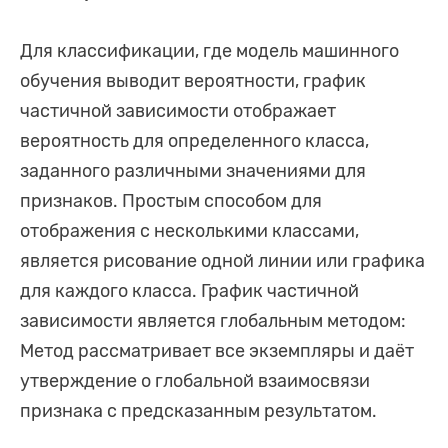
Для классификации, где модель машинного
обучения выводит вероятности, график
частичной зависимости отображает
вероятность для определенного класса,
заданного различными значениями для
признаков. Простым способом для
отображения с несколькими классами,
является рисование одной линии или графика
для каждого класса. График частичной
зависимости является глобальным методом:
Метод рассматривает все экземпляры и даёт
утверждение о глобальной взаимосвязи
признака с предсказанным результатом.