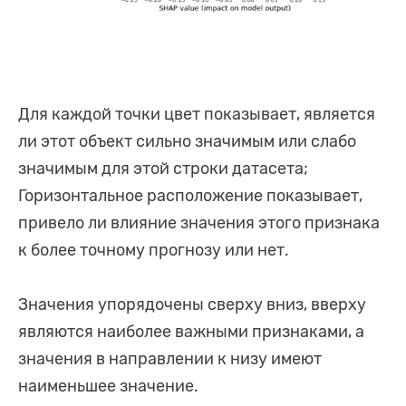
Для каждой точки цвет показывает, является
ли этот объект сильно значимым или слабо
значимым для этой строки датасета;
Горизонтальное расположение показывает,
привело ли влияние значения этого признака
к более точному прогнозу или нет.
Значения упорядочены сверху вниз, вверху
являются наиболее важными признаками, а
значения в направлении к низу имеют
наименьшее значение.