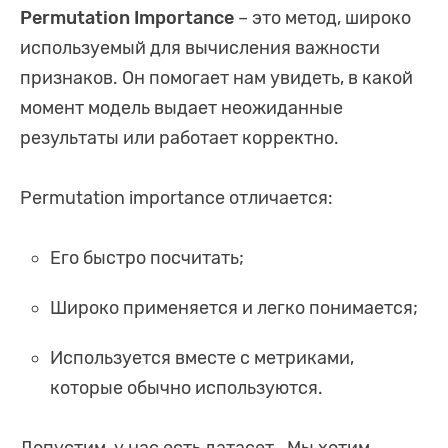
Permutation Importance
– это метод, широко
используемый для вычисления важности
признаков. Он помогает нам увидеть, в какой
момент модель выдает неожиданные
результаты или работает корректно.
Permutation importance отличается:
Его быстро посчитать;
Широко применяется и легко понимается;
Используется вместе с метриками,
которые обычно используются.