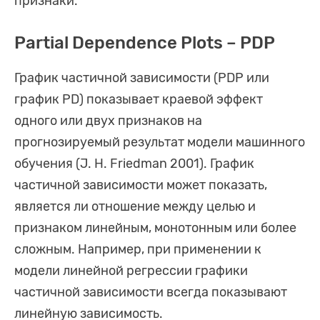
признаки.
Partial Dependence Plots – PDP
График частичной зависимости (PDP или
график PD) показывает краевой эффект
одного или двух признаков на
прогнозируемый результат модели машинного
обучения (J. H. Friedman 2001). График
частичной зависимости может показать,
является ли отношение между целью и
признаком линейным, монотонным или более
сложным. Например, при применении к
модели линейной регрессии графики
частичной зависимости всегда показывают
линейную зависимость.