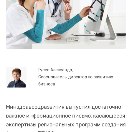
Гусев Александр,
Сооснователь, директор по развитию
бизнеса
Минздравсоцразвития выпустил достаточно
важное информационное письмо, касающееся
экспертизы региональных программ создания