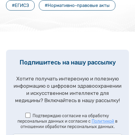
#ЕГИСЗ
#Нормативно-правовые акты
Подпишитесь на нашу рассылку
Хотите получать интересную и полезную
информацию о цифровом здравоохранении
и искусственном интеллекте для
медицины?
Включайтесь в нашу рассылку!
Подтверждаю согласие на обработку
персональных данных и согласие с
Политикой
в
отношении обработки персональных данных.