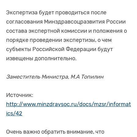
Экспертиза будет проводиться после
согласования Минздравсоцразвития России
состава экспертной комиссии и положения о
порядке проведении экспертизы, о чем
субъекты Российской Федерации будут
извещены дополнительно.
Заместитель Министра, М.А Топилин
Источник:
http://www.minzdravsoc.ru/docs/mzsr/informat
ics/42
Очень важно обратить внимание, что