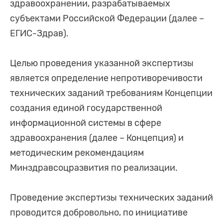
здравоохранении, разрабатываемых
субъектами Российской Федерации (далее –
ЕГИС-Здрав).
Целью проведения указанной экспертизы
является определение непротиворечивости
технических заданий требованиям Концепции
создания единой государственной
информационной системы в сфере
здравоохранения (далее – Концепция) и
методическим рекомендациям
Минздравсоцразвития по реализации.
Проведение экспертизы технических заданий
проводится добровольно, по инициативе