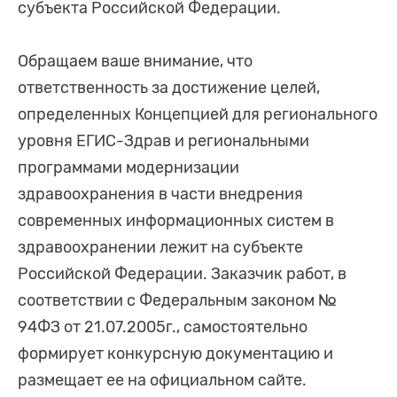
субъекта Российской Федерации.
Обращаем ваше внимание, что
ответственность за достижение целей,
определенных Концепцией для регионального
уровня ЕГИС-Здрав и региональными
программами модернизации
здравоохранения в части внедрения
современных информационных систем в
здравоохранении лежит на субъекте
Российской Федерации. Заказчик работ, в
соответствии с Федеральным законом №
94ФЗ от 21.07.2005г., самостоятельно
формирует конкурсную документацию и
размещает ее на официальном сайте.