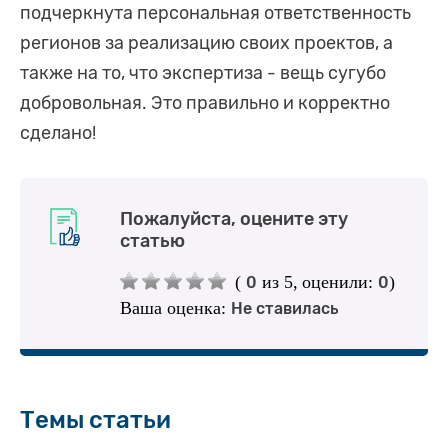
подчеркнута персональная ответственность
регионов за реализацию своих проектов, а
также на то, что экспертиза - вещь сугубо
добровольная. Это правильно и корректно
сделано!
Пожалуйста, оцените эту
статью
(
из 5,
оценили:
)
0
0
Ваша оценка:
Не ставилась
Темы статьи