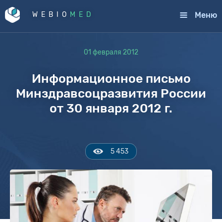
Меню
WEBIO
MED
01 февраля 2012
Информационное письмо
Минздравсоцразвития России
от 30 января 2012 г.
5 453