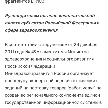
фрагментов ЕГИСЗ:
Руководителям органов исполнительной
власти субъектов Российской Федерации в
сфере здравоохранения
В соответствии с поручением от 28 декабря
2011 года № 496 заместителя Министра
здравоохранения и социального развития
Российской Федерации
Минздравсоцразвития России организует
процедуру экспертной оценки технических
заданий на поставку товаров (работ, услуг) по
созданию регионального компонента единой
государственной информационной системы в